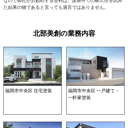
なので弊社がお勧めする塗料は、諸条件での耐久性を試み
た結果の物であると言っても過言ではありません。
北部美創の業務内容
福岡市中央区 住宅塗装
福岡市中央区 一戸建て・
一軒家塗装