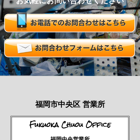
お気軽にお問い合わせください
福岡市中央区 営業所
Fukuoka Chuou Office
福岡中央営業所