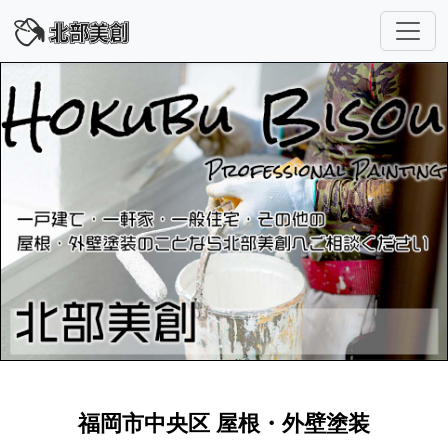
福岡市中央区 屋根・外壁塗装