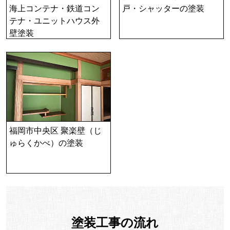
海上コンテナ・鉄道コン
戸・シャッターの塗装
テナ・ユニットハウス外
壁塗装
福岡市中央区 聚楽壁（じ
ゅらくかべ）の塗装
塗装工事の流れ