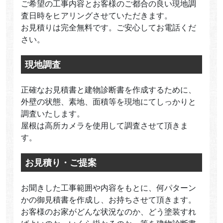
ご希望の工事内容とお客様のご都合の良い現地調
査日時をヒアリングさせていただきます。
お見積りは完全無料です。ご安心してお電話くだ
さい。
現地調査
正確なお見積書と建物診断書を作成するために、
外壁の状態、素地、面積等を現地にてしっかりと
調査いたします。
屋根は高所カメラを使用して調査させて頂きま
す。
お見積り・ご提案
お聞きした工事範囲や内容をもとに、何パターン
かの御見積書を作成し、お持ちさせて頂きます。
お客様のお家がどんな状況なのか、どう塗装すれ