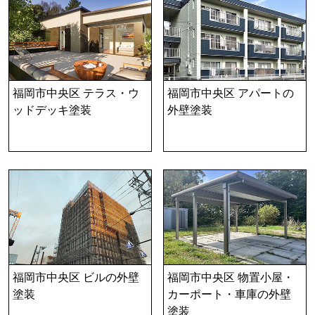
福岡市中央区 テラス・ウ
福岡市中央区 アパートの
ッドデッキ塗装
外壁塗装
福岡市中央区 ビルの外壁
福岡市中央区 物置小屋・
塗装
カーポート・車庫の外壁
塗装