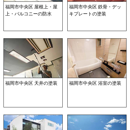
福岡市中央区 屋根上・屋
福岡市中央区 鉄骨・デッ
上・バルコニーの防水
キプレートの塗装
福岡市中央区 天井の塗装
福岡市中央区 浴室の塗装