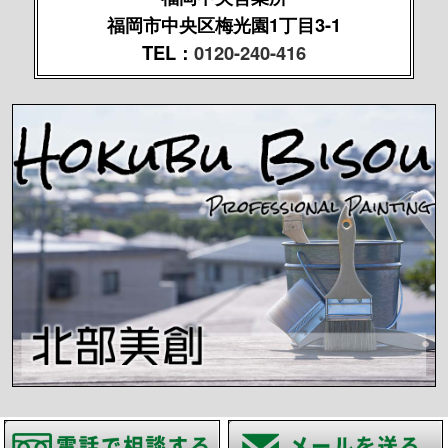
福岡市中央区梅光園1丁目3-1
TEL：
0120-240-416