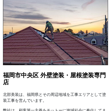
福岡市中央区 外壁塗装・屋根塗装専門
店
北部美装は、福岡県とその周辺地域を工事エリアとして塗
装工事を営んでいます。
弊社は、顧客第一主義をモットーに地域社会に奉仕してま