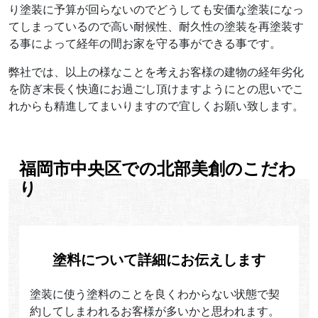
り塗装に予算が回らないのでどうしても安価な塗装になっ
てしまっているので高い耐候性、耐久性の塗装を再塗装す
る事によって経年の間お家を守る事ができる事です。
弊社では、以上の様なことを考えお客様の建物の経年劣化
を防ぎ末長く快適にお過ごし頂けますようにとの思いでこ
れからも精進してまいりますので宜しくお願い致します。
福岡市中央区での北部美創のこだわ
り
塗料について詳細にお伝えします
塗装に使う塗料のことを良くわからない状態で契
約してしまわれるお客様が多いかと思われます。