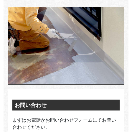
お問い合わせ
まずはお電話かお問い合わせフォームにてお問い
合わせください。