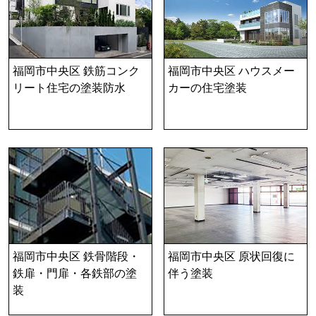
福岡市中央区 鉄筋コンク
福岡市中央区 ハウスメー
リート住宅の塗装防水
カーの住宅塗装
福岡市中央区 鉄骨階段・
福岡市中央区 原状回復に
鉄扉・門扉・各鉄部の塗
伴う塗装
装