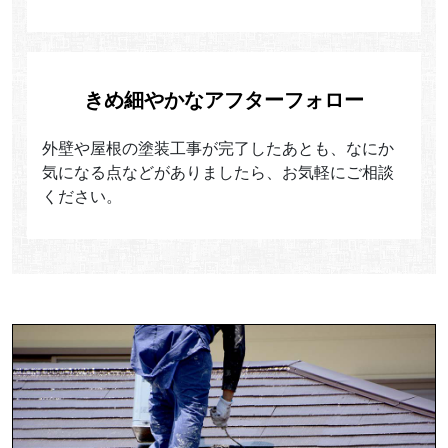
きめ細やかなアフターフォロー
外壁や屋根の塗装工事が完了したあとも、なにか
気になる点などがありましたら、お気軽にご相談
ください。