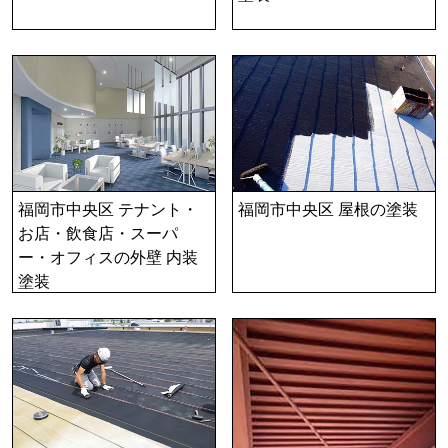
福岡市中央区 テナント・
福岡市中央区 屋根の塗装
お店・飲食店・スーパ
ー・オフィスの外壁 内装
塗装