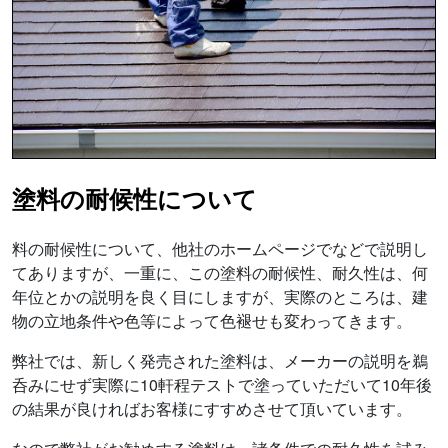
塗料の耐候性について
料の耐候性について、他社のホームページでなどで説明し
てありますが、一重に、この塗料の耐候性、耐久性は、何
年位とかの説明を良く目にしますが、実際のところは、建
物の立地条件や色等によって色褪せも変わってきます。
弊社では、新しく発売された塗料は、メーカーの説明を鵜
呑みにせず実際に10軒程テストで塗っていただいて10年後
の結果が良ければお客様にすすめさせて頂いています。