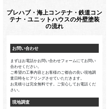
プレハブ・海上コンテナ・鉄道コン
テナ・ユニットハウスの外壁塗装
の流れ
お問い合わせ
まずはお電話かお問い合わせフォームにてお問い
合わせください。
ご希望の工事内容とお客様のご都合の良い現地調
査日時をヒアリングさせていただきます。
お見積りは完全無料です。ご安心してお電話くだ
さい。
現地調査