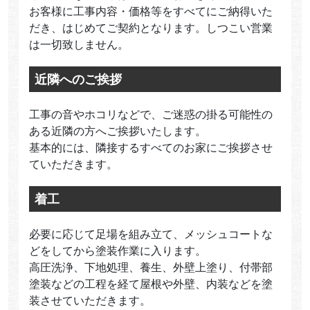
お客様に工事内容・価格等をすべてにご納得いた
だき、はじめてご契約となります。しつこい営業
は一切致しません。
近隣へのご挨拶
工事の音やホコリなどで、ご迷惑の掛る可能性の
ある近隣の方へご挨拶いたします。
基本的には、隣接するすべてのお家にご挨拶させ
ていただきます。
着工
必要に応じて足場を組み立て、メッシュコートな
どをしてから塗装作業に入ります。
高圧洗浄、下地処理、養生、外壁上塗り、付帯部
塗装などの工程を経て屋根や外壁、内装などを塗
装させていただきます。