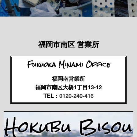
福岡市南区 営業所
Fukuoka Minami Office
福岡南営業所
福岡市南区大橋1丁目13-12
TEL：
0120-240-416