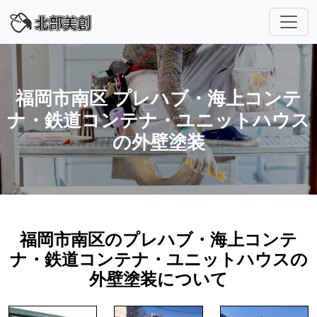
福岡市南区 プレハブ・海上コンテ
ナ・鉄道コンテナ・ユニットハウス
の外壁塗装
福岡市南区のプレハブ・海上コンテ
ナ・鉄道コンテナ・ユニットハウスの
外壁塗装について