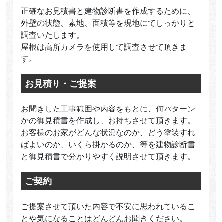
正確なお見積書と建物診断書を作成するために、
外壁の状態、素地、面積等を現地にてしっかりと
調査いたします。
屋根は高所カメラを使用して調査させて頂きま
す。
お見積り・ご提案
お聞きした工事範囲や内容をもとに、何パターン
かの御見積書を作成し、お持ちさせて頂きます。
お客様のお家がどんな状況なのか、どう塗装すれ
ばよいのか、いくら掛かるのか、等を建物診断書
と御見積書で分かりやすく説明させて頂きます。
ご契約
ご提案させて頂いた内容で不安に思われているこ
とや気になることはどんどんお聞きください。