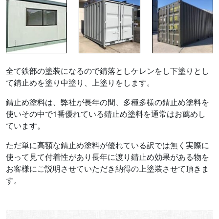
全て鉄部の塗装になるので錆落としケレンをし下塗りとし
て錆止めを塗り中塗り、上塗りをします。
錆止め塗料は、弊社が長年の間、多種多様の錆止め塗料を
使いその中で1番優れている錆止め塗料を通常はお薦めし
ています。
ただ単に高額な錆止め塗料が優れている訳では無く実際に
使って見て付着性があり長年に渡り錆止め効果がある物を
お客様にご説明させていただき納得の上塗装させて頂きま
す。