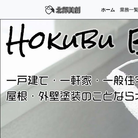
ホーム
業務一