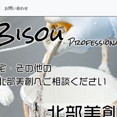
覧
お問い合わせ