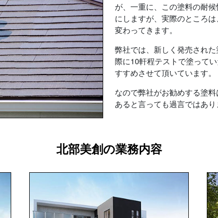
が、一重に、この塗料の耐候
にしますが、実際のところは
変わってきます。
弊社では、新しく発売された
際に10軒程テストで塗って
すすめさせて頂いています。
なので弊社がお勧めする塗料
あると言っても過言ではあり
北部美創の業務内容