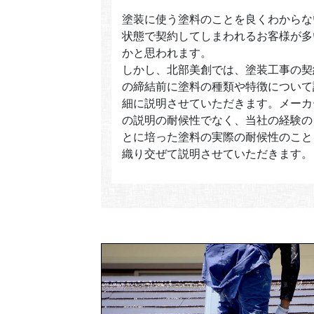
塗装に使う塗料のことを良くわからな
状態で契約してしまわれるお客様が多
かと思われます。
しかし、北部美創では、塗装工事の契
の締結前に塗料の種類や特徴について
細に説明させていただきます。メーカ
の説明の耐候性でなく、当社の経験の
とに培った塗料の実際の耐候性のこと
織り交ぜて説明させていただきます。