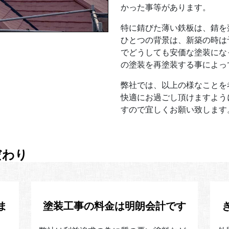
かった事等があります。
特に錆びた薄い鉄板は、錆を
ひとつの背景は、新築の時は
でどうしても安価な塗装にな
の塗装を再塗装する事によっ
弊社では、以上の様なことを
快適にお過ごし頂けますよう
すので宜しくお願い致します
だわり
ま
塗装工事の料金は明朗会計です