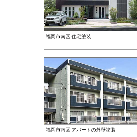
福岡市南区 住宅塗装
福岡市南区 アパートの外壁塗装