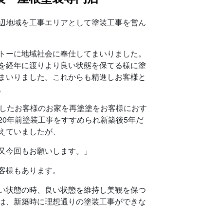
辺地域を工事エリアとして塗装工事を営ん
トーに地域社会に奉仕してまいりました。
を経年に渡りより良い状態を保てる様に塗
まいりました。これからも精進しお客様と
。
過したお客様のお家を再塗塗をお客様におす
20年前塗装工事をすすめられ新築後5年だ
えていましたが、
又今回もお願いします。」
客様もあります。
い状態の時、良い状態を維持し美観を保つ
は、新築時に理想通りの塗装工事ができな