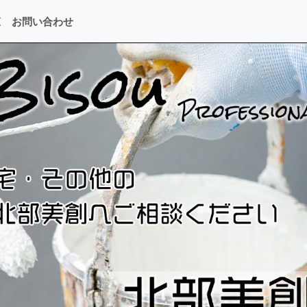
覧
お問い合わせ