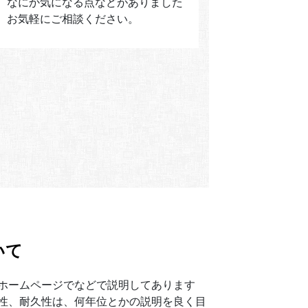
、なにか気になる点などがありました
、お気軽にご相談ください。
いて
ホームページでなどで説明してあります
性、耐久性は、何年位とかの説明を良く目