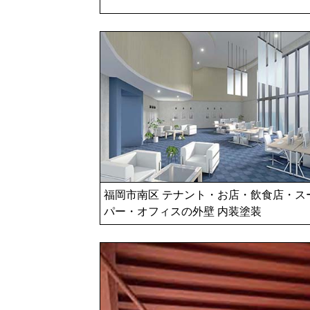
福岡市南区 テナント・お店・飲食店・ス
パー・オフィスの外壁 内装塗装