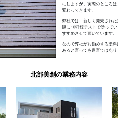
にしますが、実際のところは
変わってきます。
弊社では、新しく発売された
際に10軒程テストで塗って
すすめさせて頂いています。
なので弊社がお勧めする塗料
あると言っても過言ではあり
北部美創の業務内容