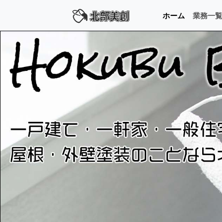
ホーム
業務一