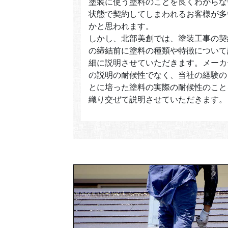
塗装に使う塗料のことを良くわからな
状態で契約してしまわれるお客様が多
かと思われます。
しかし、北部美創では、塗装工事の契
の締結前に塗料の種類や特徴について
細に説明させていただきます。メーカ
の説明の耐候性でなく、当社の経験の
とに培った塗料の実際の耐候性のこと
織り交ぜて説明させていただきます。