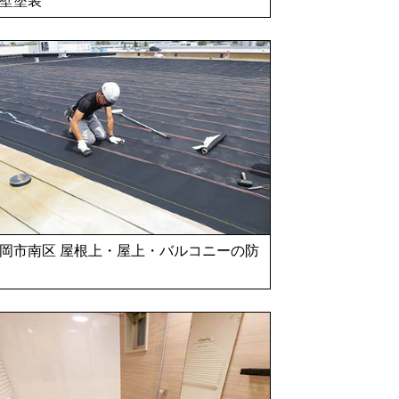
岡市南区 屋根上・屋上・バルコニーの防