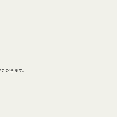
いただきます。