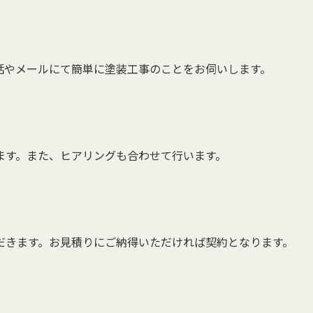
話やメールにて簡単に塗装工事のことをお伺いします。
ます。また、ヒアリングも合わせて行います。
だきます。お見積りにご納得いただければ契約となります。