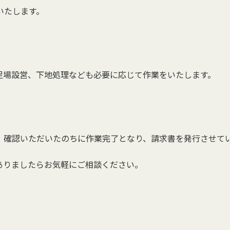
いたします。
足場設営、下地処理なども必要に応じて作業をいたします。
、確認いただいたのちに作業完了となり、請求書を発行させて
ありましたらお気軽にご相談ください。