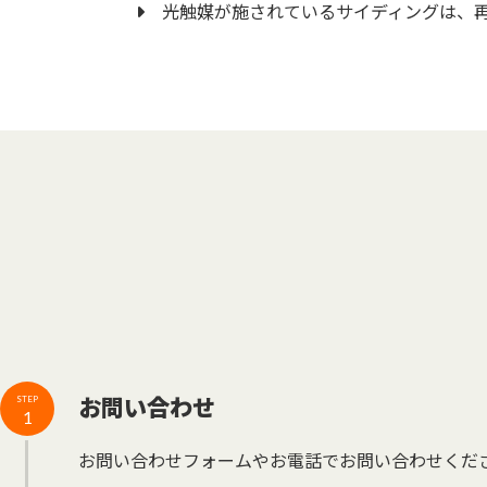
光触媒が施されているサイディングは、
お問い合わせ
STEP
1
お問い合わせフォームやお電話でお問い合わせくだ