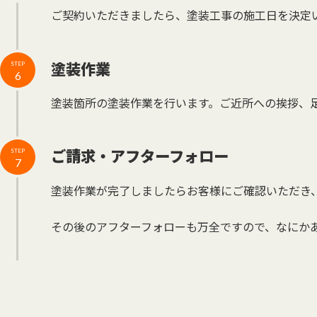
ご契約いただきましたら、塗装工事の施工日を決定
塗装作業
STEP
6
塗装箇所の塗装作業を行います。ご近所への挨拶、
ご請求・アフターフォロー
STEP
7
塗装作業が完了しましたらお客様にご確認いただき
その後のアフターフォローも万全ですので、なにか