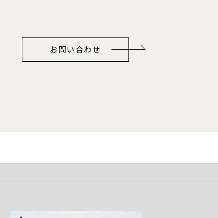
お問い合わせ