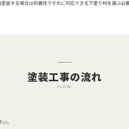
再塗装する場合は何着性でそれに対応できる下塗り材を選ぶ必
塗装工事の流れ
FLOW
さい。