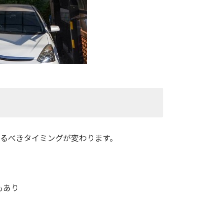
るべきタイミングが変わります。
もあり