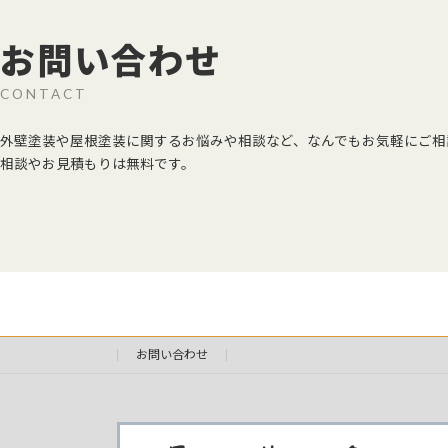
お問い合わせ
CONTACT
外壁塗装や屋根塗装に関するお悩みや相談など、なんでもお気軽にご相
相談やお見積もりは無料です。
お問い合わせ