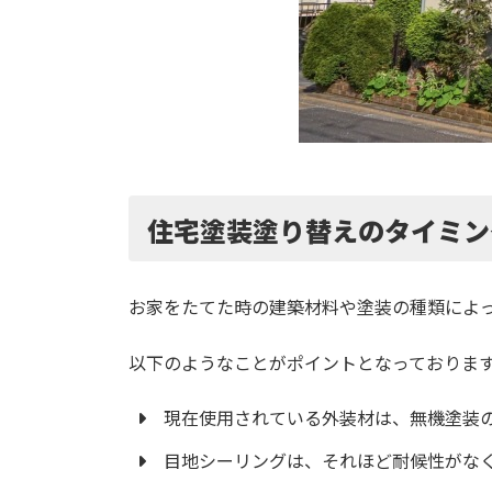
住宅塗装塗り替えのタイミン
お家をたてた時の建築材料や塗装の種類によ
以下のようなことがポイントとなっておりま
現在使用されている外装材は、無機塗装の
目地シーリングは、それほど耐候性がな