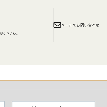
メールのお問い合わせ
談ください。