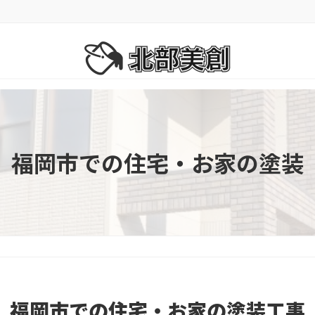
福岡市での住宅・お家の塗装
福岡市での住宅・お家の塗装工事