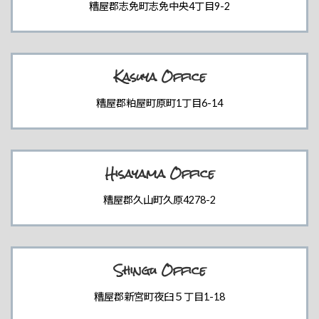
糟屋郡志免町志免中央4丁目9-2
Kasuya Office
糟屋郡粕屋町原町1丁目6-14
Hisayama Office
糟屋郡久山町久原4278-2
Shingu Office
糟屋郡新宮町夜臼５丁目1-18