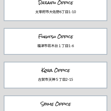
Dazaifu Office
太宰府市大佐野6丁目1-10
Fukutsu Office
福津市若木台１丁目1-6
Koga Office
古賀市天神５丁目2-15
Shime Office